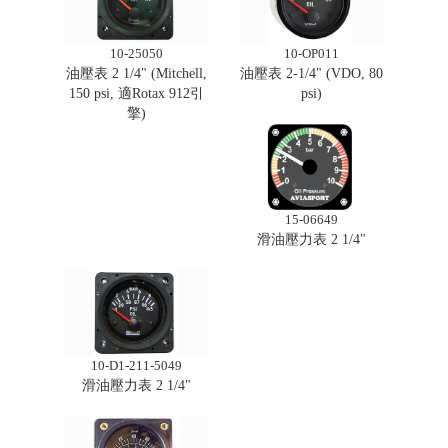
10-25050
10-OP011
油壓表 2 1/4" (Mitchell,
油壓表 2-1/4" (VDO, 80
150 psi, 適Rotax 912引
psi)
擎)
15-06649
滑油壓力表 2 1/4"
10-D1-211-5049
滑油壓力表 2 1/4"