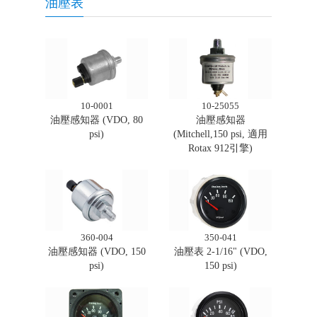
油壓表
10-0001
10-25055
油壓感知器 (VDO, 80
油壓感知器
psi)
(Mitchell,150 psi, 適用
Rotax 912引擎)
360-004
350-041
油壓感知器 (VDO, 150
油壓表 2-1/16" (VDO,
psi)
150 psi)